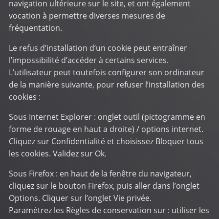
navigation ultérieure sur le site, et ont également
vocation à permettre diverses mesures de
fréquentation.
Le refus d’installation d’un cookie peut entraîner
l’impossibilité d’accéder à certains services.
L’utilisateur peut toutefois configurer son ordinateur
de la manière suivante, pour refuser l’installation des
cookies :
Sous Internet Explorer : onglet outil (pictogramme en
forme de rouage en haut a droite) / options internet.
Cliquez sur Confidentialité et choisissez Bloquer tous
les cookies. Validez sur Ok.
Sous Firefox : en haut de la fenêtre du navigateur,
cliquez sur le bouton Firefox, puis aller dans l’onglet
Options. Cliquer sur l’onglet Vie privée.
Paramétrez les Règles de conservation sur : utiliser les