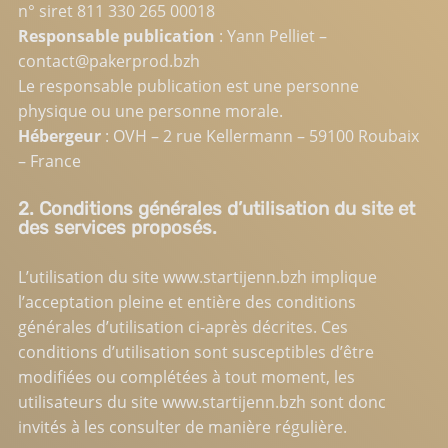
n° siret 811 330 265 00018
Responsable publication
: Yann Pelliet –
contact@pakerprod.bzh
Le responsable publication est une personne
physique ou une personne morale.
Hébergeur
: OVH – 2 rue Kellermann – 59100 Roubaix
– France
2. Conditions générales d’utilisation du site et
des services proposés.
L’utilisation du site
www.startijenn.bzh
implique
l’acceptation pleine et entière des conditions
générales d’utilisation ci-après décrites. Ces
conditions d’utilisation sont susceptibles d’être
modifiées ou complétées à tout moment, les
utilisateurs du site
www.startijenn.bzh
sont donc
invités à les consulter de manière régulière.