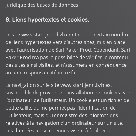
juridique des bases de données.
8. Liens hypertextes et cookies.
Le site
www.startijenn.bzh
contient un certain nombre
de liens hypertextes vers d’autres sites, mis en place
avec l’autorisation de Sarl Paker Prod. Cependant, Sarl
Paker Prod n’a pas la possibilité de vérifier le contenu
des sites ainsi visités, et n’assumera en conséquence
aucune responsabilité de ce fait.
La navigation sur le site
www.startijenn.bzh
est
susceptible de provoquer l’installation de cookie(s) sur
l’ordinateur de l’utilisateur. Un cookie est un fichier de
petite taille, qui ne permet pas l’identification de
l’utilisateur, mais qui enregistre des informations
relatives à la navigation d’un ordinateur sur un site.
Les données ainsi obtenues visent à faciliter la