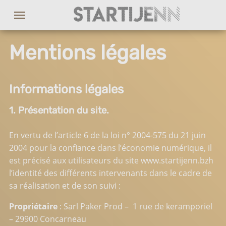
Mentions légales
Informations légales
1. Présentation du site.
En vertu de l’article 6 de la loi n° 2004-575 du 21 juin
2004 pour la confiance dans l’économie numérique, il
est précisé aux utilisateurs du site
www.startijenn.bzh
l’identité des différents intervenants dans le cadre de
sa réalisation et de son suivi :
Propriétaire
: Sarl Paker Prod – 1 rue de keramporiel
– 29900 Concarneau