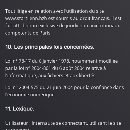
Tout litige en relation avec l’utilisation du site
www.startijenn.bzh
est soumis au droit français. Il est
fait attribution exclusive de juridiction aux tribunaux
compétents de Paris.
10. Les principales lois concernées.
Loi n° 78-17 du 6 janvier 1978, notamment modifiée
par la loi n° 2004-801 du 6 août 2004 relative à
l’informatique, aux fichiers et aux libertés.
Loi n° 2004-575 du 21 juin 2004 pour la confiance dans
l’économie numérique.
11. Lexique.
Utilisateur : Internaute se connectant, utilisant le site