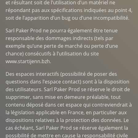
et résultant soit de l’utilisation d’un matériel ne
répondant pas aux spécifications indiquées au point 4,
soit de l’apparition d’un bug ou d’une incompatibilité.
Sarl Paker Prod ne pourra également être tenue
responsable des dommages indirects (tels par
exemple qu’une perte de marché ou perte d’une
chance) consécutifs à l’utilisation du site
www.startijenn.bzh
.
Des espaces interactifs (possibilité de poser des
questions dans l’espace contact) sont à la disposition
des utilisateurs. Sarl Paker Prod se réserve le droit de
supprimer, sans mise en demeure préalable, tout
contenu déposé dans cet espace qui contreviendrait à
la législation applicable en France, en particulier aux
dispositions relatives à la protection des données. Le
cas échéant, Sarl Paker Prod se réserve également la
possibilité de mettre en cause la responsabilité civile