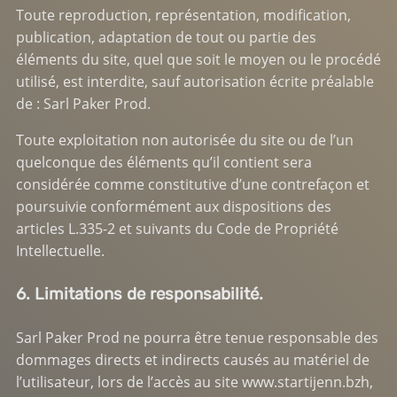
Toute reproduction, représentation, modification,
publication, adaptation de tout ou partie des
éléments du site, quel que soit le moyen ou le procédé
utilisé, est interdite, sauf autorisation écrite préalable
de : Sarl Paker Prod.
Toute exploitation non autorisée du site ou de l’un
quelconque des éléments qu’il contient sera
considérée comme constitutive d’une contrefaçon et
poursuivie conformément aux dispositions des
articles L.335-2 et suivants du Code de Propriété
Intellectuelle.
6. Limitations de responsabilité.
Sarl Paker Prod ne pourra être tenue responsable des
dommages directs et indirects causés au matériel de
l’utilisateur, lors de l’accès au site www.startijenn.bzh,