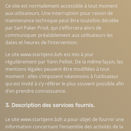
Ce site est normalement accessible à tout moment
aux utilisateurs. Une interruption pour raison de
maintenance technique peut être toutefois décidée
par Sarl Paker Prod, qui s’efforcera alors de
communiquer préalablement aux utilisateurs les
dates et heures de l’intervention.
Le site
www.startijenn.bzh
est mis à jour
régulièrement par Yann Pelliet. De la même façon, les
mentions légales peuvent être modifiées à tout
moment : elles s’imposent néanmoins à l’utilisateur
qui est invité à s’y référer le plus souvent possible afin
d’en prendre connaissance.
3. Description des services fournis.
Le site
www.startijenn.bzh
a pour objet de fournir une
information concernant l’ensemble des activités de la