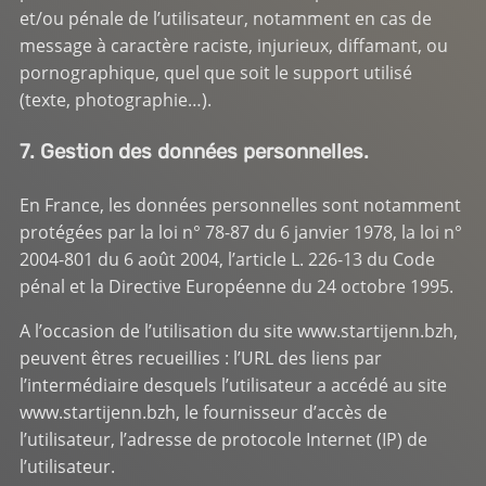
et/ou pénale de l’utilisateur, notamment en cas de
message à caractère raciste, injurieux, diffamant, ou
pornographique, quel que soit le support utilisé
(texte, photographie…).
7. Gestion des données personnelles.
En France, les données personnelles sont notamment
protégées par la loi n° 78-87 du 6 janvier 1978, la loi n°
2004-801 du 6 août 2004, l’article L. 226-13 du Code
pénal et la Directive Européenne du 24 octobre 1995.
A l’occasion de l’utilisation du site
www.startijenn.bzh
,
peuvent êtres recueillies : l’URL des liens par
l’intermédiaire desquels l’utilisateur a accédé au site
www.startijenn.bzh
, le fournisseur d’accès de
l’utilisateur, l’adresse de protocole Internet (IP) de
l’utilisateur.