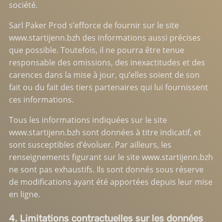
société.
Sarl Paker Prod s’efforce de fournir sur le site
www.startijenn.bzh
des informations aussi précises
que possible. Toutefois, il ne pourra être tenue
responsable des omissions, des inexactitudes et des
carences dans la mise à jour, qu’elles soient de son
fait ou du fait des tiers partenaires qui lui fournissent
ces informations.
Tous les informations indiquées sur le site
www.startijenn.bzh
sont données à titre indicatif, et
sont susceptibles d’évoluer. Par ailleurs, les
renseignements figurant sur le site
www.startijenn.bzh
ne sont pas exhaustifs. Ils sont donnés sous réserve
de modifications ayant été apportées depuis leur mise
en ligne.
4. Limitations contractuelles sur les données