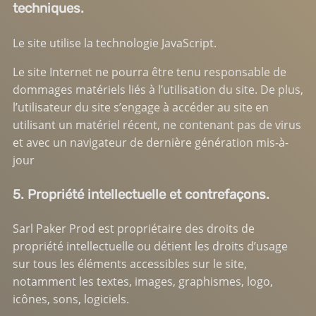
techniques.
Le site utilise la technologie JavaScript.
Le site Internet ne pourra être tenu responsable de
dommages matériels liés à l’utilisation du site. De plus,
l’utilisateur du site s’engage à accéder au site en
utilisant un matériel récent, ne contenant pas de virus
et avec un navigateur de dernière génération mis-à-
jour
5. Propriété intellectuelle et contrefaçons.
Sarl Paker Prod est propriétaire des droits de
propriété intellectuelle ou détient les droits d’usage
sur tous les éléments accessibles sur le site,
notamment les textes, images, graphismes, logo,
icônes, sons, logiciels.