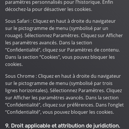
paramètres personnalisés pour l’historique. Enfin
décochez-la pour désactiver les cookies.
Sous Safari : Cliquez en haut à droite du navigateur
sur le pictogramme de menu (symbolisé par un
rouage). Sélectionnez Paramètres. Cliquez sur Afficher
les paramètres avancés. Dans la section
“Confidentialité”, cliquez sur Paramètres de contenu.
Dans la section “Cookies”, vous pouvez bloquer les
cookies.
Sous Chrome : Cliquez en haut à droite du navigateur
sur le pictogramme de menu (symbolisé par trois
lignes horizontales). Sélectionnez Paramètres. Cliquez
sur Afficher les paramètres avancés. Dans la section
“Confidentialité”, cliquez sur préférences. Dans l’onglet
“Confidentialité”, vous pouvez bloquer les cookies.
9. Droit applicable et attribution de juridiction.