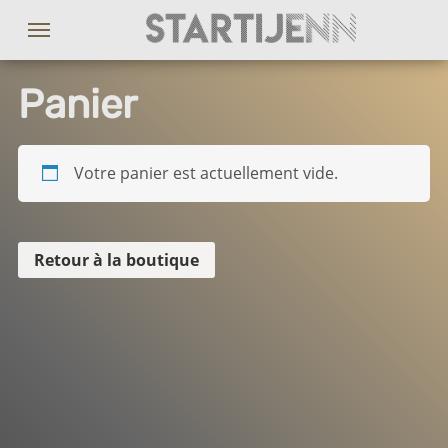
Panier
Votre panier est actuellement vide.
Retour à la boutique