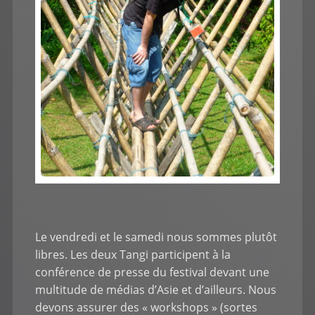
Le vendredi et le samedi nous sommes plutôt
libres. Les deux Tangi participent à la
conférence de presse du festival devant une
multitude de médias d’Asie et d’ailleurs. Nous
devons assurer des « workshops » (sortes