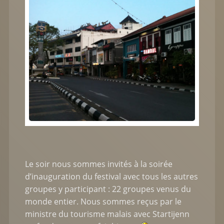
Le soir nous sommes invités à la soirée
d’inauguration du festival avec tous les autres
groupes y participant : 22 groupes venus du
monde entier. Nous sommes reçus par le
ministre du tourisme malais avec Startijenn