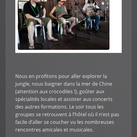
Nous en profitons pour aller explorer la
jungle, nous baigner dans la mer de Chine
(attention aux crocodiles !), goûter aux
spécialités locales et assister aux concerts
des autres formations. Le soir tous les
groupes se retrouvent à l’hôtel où il n’est pas
facile d’aller se coucher vu les nombreuses
rencontres amicales et musicales.