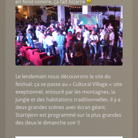
en fond sonore, ça fait bizarre
Le lendemain nous découvrons le site du
festival: ça se passe au « Cultural Village »: site
exeptionnel, entouré par les montagnes, la
jungle et des habitations traditionnelles. Il y a
deux grandes scènes avec écran géant.
Startijenn est programmé sur la plus grandes
des deux le dimanche soir !!