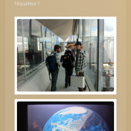
l’équateur !