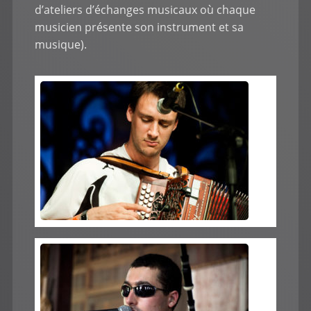
d’ateliers d’échanges musicaux où chaque
musicien présente son instrument et sa
musique).