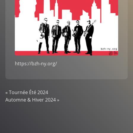
https://bzh-ny.org/
«
Tournée Été 2024
Automne & Hiver 2024
»