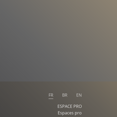
FR
BR
EN
ESPACE PRO
Espaces pro