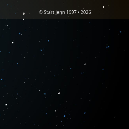
© Startijenn 1997 • 2026